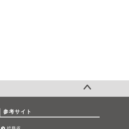
参考サイト
総務省