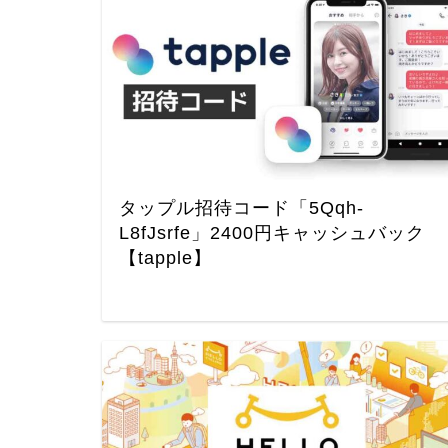
タップル招待コード「5Qqh-
L8fJsrfe」2400円キャッシュバック
【tapple】