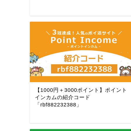
【1000円＋3000ポイント】ポイント
インカムの紹介コード
「rbf882232388」