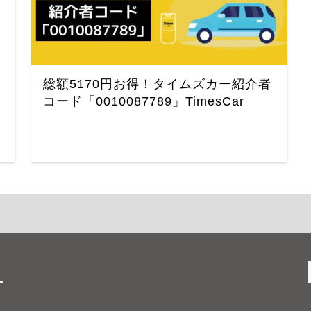
総額5170円お得！タイムズカー紹介者
コード「0010087789」TimesCar