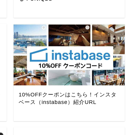
分
10%OFFクーポンはこちら！インスタ
ベース（instabase）紹介URL