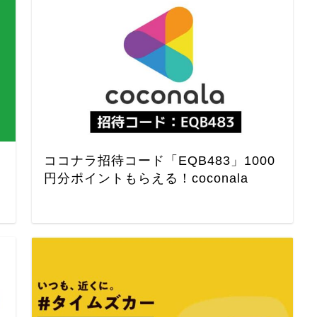
ココナラ招待コード「EQB483」1000
円分ポイントもらえる！coconala