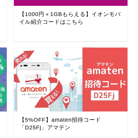
【1000円＋1GBもらえる】イオンモバ
イル紹介コードはこちら
【5%OFF】amaten招待コード
「D25Fj」アマテン