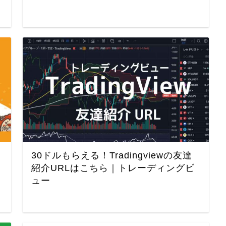
30ドルもらえる！Tradingviewの友達
紹介URLはこちら｜トレーディングビ
ュー