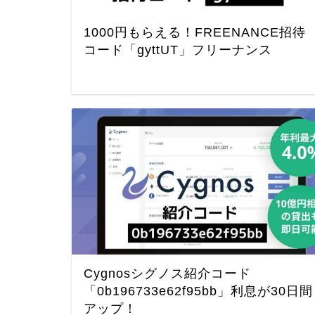
1000円もらえる！FREENANCE招待
コード「gyttUT」フリーナンス
Cygnosシグノス紹介コード
「0b196733e62f95bb」利息が30日間
アップ！