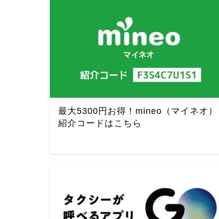
最大5300円お得！mineo（マイネオ）
紹介コードはこちら