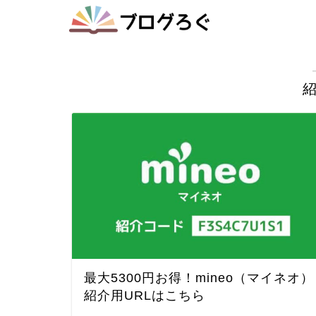
最大5300円お得！mineo（マイネオ）
紹介用URLはこちら