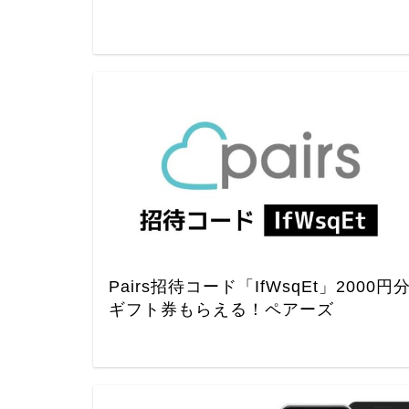
Pairs招待コード「IfWsqEt」2000円
ギフト券もらえる！ペアーズ