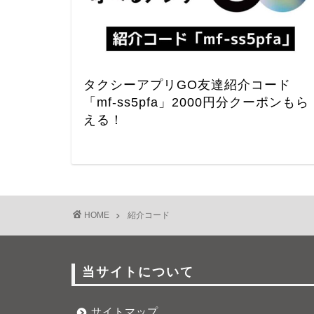
タクシーアプリGO友達紹介コード
「mf-ss5pfa」2000円分クーポンもら
える！
HOME
紹介コード
当サイトについて
サイトマップ