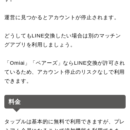
運営に見つかるとアカウントが停止されます。
どうしてもLINE交換したい場合は別のマッチン
グアプリを利用しましょう。
「Omiai」「ペアーズ」ならLINE交換が許可され
ているため、アカウント停止のリスクなしで利用
できます。
料金
タップルは基本的に無料で利用できますが、プレ