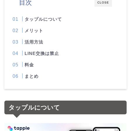
目次
CLOSE
タップルについて
メリット
活用方法
LINE交換は禁止
料金
まとめ
タップルについて