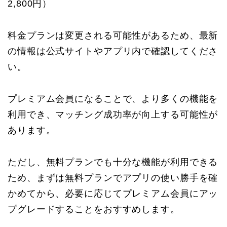
2,800円）
料金プランは変更される可能性があるため、最新
の情報は公式サイトやアプリ内で確認してくださ
い。
プレミアム会員になることで、より多くの機能を
利用でき、マッチング成功率が向上する可能性が
あります。
ただし、無料プランでも十分な機能が利用できる
ため、まずは無料プランでアプリの使い勝手を確
かめてから、必要に応じてプレミアム会員にアッ
プグレードすることをおすすめします。