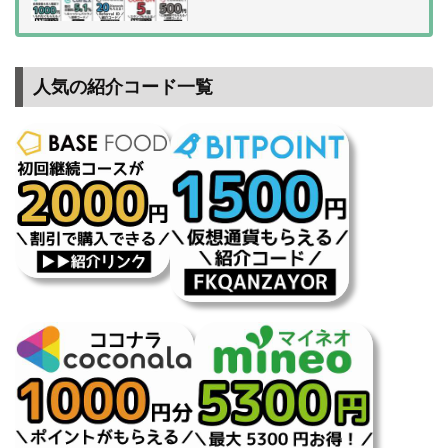
人気の紹介コード一覧