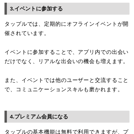
3.イベントに参加する
タップルでは、定期的にオフラインイベントが開
催されています。
イベントに参加することで、アプリ内での出会い
だけでなく、リアルな出会いの機会も増えます。
また、イベントでは他のユーザーと交流すること
で、コミュニケーションスキルも磨かれます。
4.プレミアム会員になる
タップルの基本機能は無料で利用できますが、プ