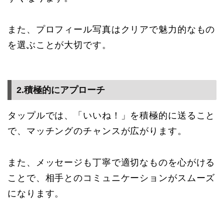
また、プロフィール写真はクリアで魅力的なもの
を選ぶことが大切です。
2.積極的にアプローチ
タップルでは、「いいね！」を積極的に送ること
で、マッチングのチャンスが広がります。
また、メッセージも丁寧で適切なものを心がける
ことで、相手とのコミュニケーションがスムーズ
になります。