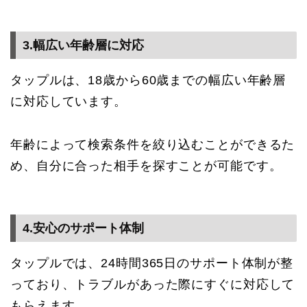
3.幅広い年齢層に対応
タップルは、18歳から60歳までの幅広い年齢層
に対応しています。
年齢によって検索条件を絞り込むことができるた
め、自分に合った相手を探すことが可能です。
4.安心のサポート体制
タップルでは、24時間365日のサポート体制が整
っており、トラブルがあった際にすぐに対応して
もらえます。