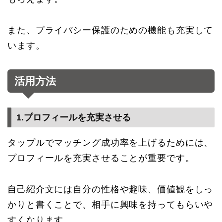
また、プライバシー保護のための機能も充実して
います。
活用方法
1.プロフィールを充実させる
タップルでマッチング成功率を上げるためには、
プロフィールを充実させることが重要です。
自己紹介文には自分の性格や趣味、価値観をしっ
かりと書くことで、相手に興味を持ってもらいや
すくなります。