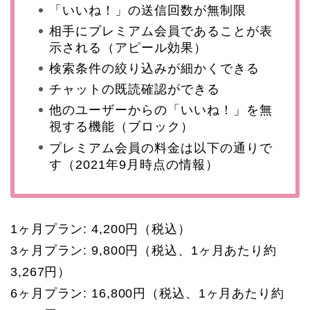
「いいね！」の送信回数が無制限
相手にプレミアム会員であることが表
示される（アピール効果）
検索条件の絞り込みが細かくできる
チャットの既読確認ができる
他のユーザーからの「いいね！」を無
視する機能（ブロック）
プレミアム会員の料金は以下の通りで
す（2021年9月時点の情報）
1ヶ月プラン: 4,200円（税込）
3ヶ月プラン: 9,800円（税込、1ヶ月あたり約
3,267円）
6ヶ月プラン: 16,800円（税込、1ヶ月あたり約