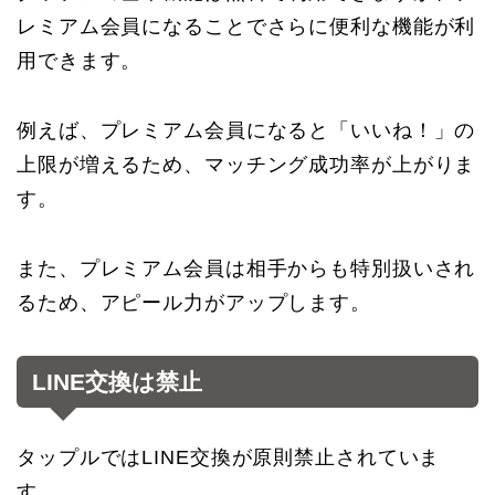
レミアム会員になることでさらに便利な機能が利
用できます。
例えば、プレミアム会員になると「いいね！」の
上限が増えるため、マッチング成功率が上がりま
す。
また、プレミアム会員は相手からも特別扱いされ
るため、アピール力がアップします。
LINE交換は禁止
タップルではLINE交換が原則禁止されていま
す。