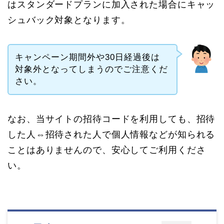
はスタンダードプランに加入された場合にキャッ
シュバック対象となります。
キャンペーン期間外や30日経過後は
対象外となってしまうのでご注意くだ
さい。
なお、当サイトの招待コードを利用しても、招待
した人⇔招待された人で個人情報などが知られる
ことはありませんので、安心してご利用くださ
い。