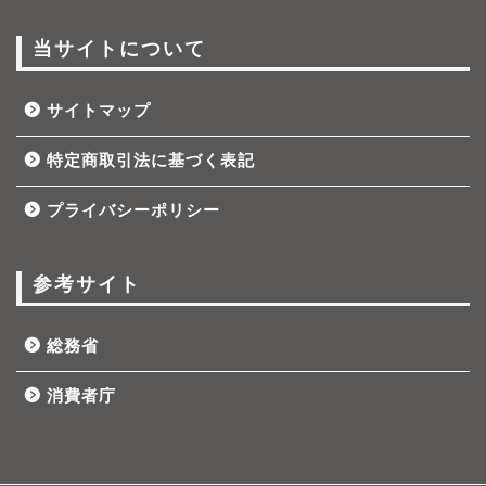
当サイトについて
サイトマップ
特定商取引法に基づく表記
プライバシーポリシー
参考サイト
総務省
消費者庁