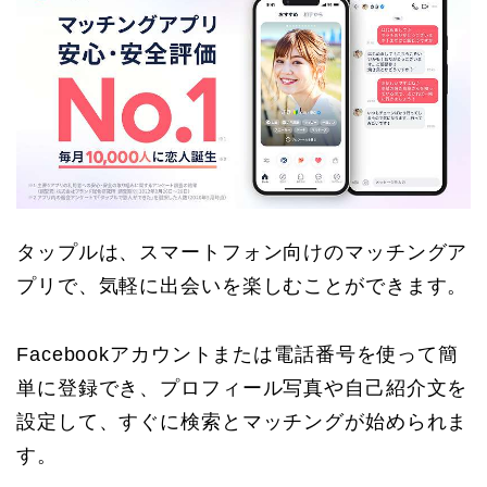
タップルは、スマートフォン向けのマッチングア
プリで、気軽に出会いを楽しむことができます。
Facebookアカウントまたは電話番号を使って簡
単に登録でき、プロフィール写真や自己紹介文を
設定して、すぐに検索とマッチングが始められま
す。