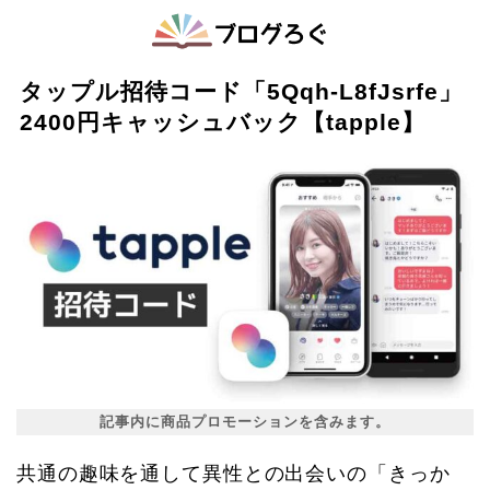
タップル招待コード「5Qqh-L8fJsrfe」
2400円キャッシュバック【tapple】
記事内に商品プロモーションを含みます。
共通の趣味を通して異性との出会いの「きっか