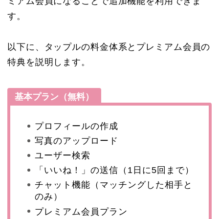
ミアム会員になることで追加機能を利用できま
す。
以下に、タップルの料金体系とプレミアム会員の
特典を説明します。
基本プラン（無料）
プロフィールの作成
写真のアップロード
ユーザー検索
「いいね！」の送信（1日に5回まで）
チャット機能（マッチングした相手と
のみ）
プレミアム会員プラン