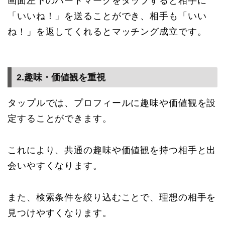
画面左下のハートマークをタップすると相手に
「いいね！」を送ることができ、相手も「いい
ね！」を返してくれるとマッチング成立です。
2.趣味・価値観を重視
タップルでは、プロフィールに趣味や価値観を設
定することができます。
これにより、共通の趣味や価値観を持つ相手と出
会いやすくなります。
また、検索条件を絞り込むことで、理想の相手を
見つけやすくなります。