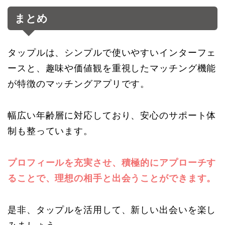
まとめ
タップルは、シンプルで使いやすいインターフェ
ースと、趣味や価値観を重視したマッチング機能
が特徴のマッチングアプリです。
幅広い年齢層に対応しており、安心のサポート体
制も整っています。
プロフィールを充実させ、積極的にアプローチす
ることで、理想の相手と出会うことができます。
是非、タップルを活用して、新しい出会いを楽し