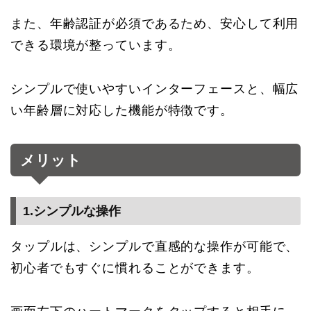
また、年齢認証が必須であるため、安心して利用
できる環境が整っています。
シンプルで使いやすいインターフェースと、幅広
い年齢層に対応した機能が特徴です。
メリット
1.シンプルな操作
タップルは、シンプルで直感的な操作が可能で、
初心者でもすぐに慣れることができます。