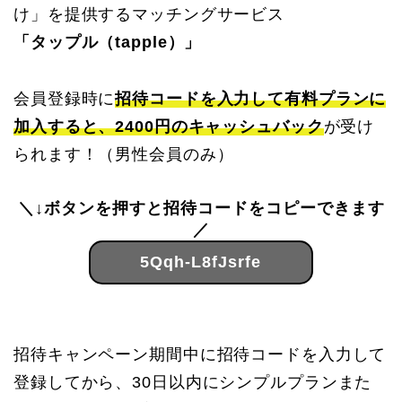
け」を提供するマッチングサービス
「タップル（tapple）」
会員登録時に
招待コードを入力して有料プランに
加入すると、2400円のキャッシュバック
が受け
られます！（男性会員のみ）
＼↓ボタンを押すと招待コードをコピーできます
／
5Qqh-L8fJsrfe
招待キャンペーン期間中に招待コードを入力して
登録してから、30日以内にシンプルプランまた