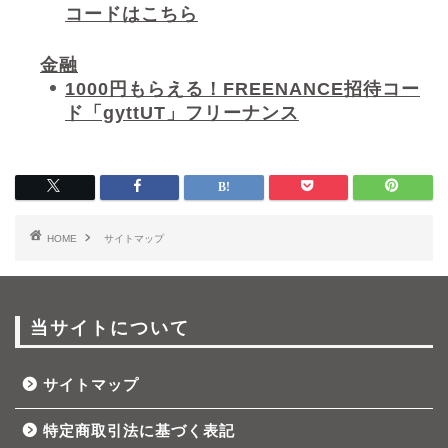
コードはこちら
金融
1000円もらえる！FREENANCE招待コー
ド「gyttUT」フリーナンス
HOME
サイトマップ
当サイトについて
サイトマップ
特定商取引法に基づく表記