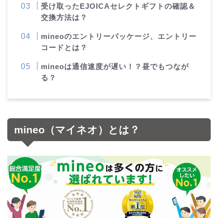
受け取ったEJOICAセレクトギフトの確認＆
交換方法は？
mineoのエントリーパッケージ、エントリー
コードとは？
mineoは通信速度が遅い！？昼でもつなが
る？
mineo（マイネオ）とは？