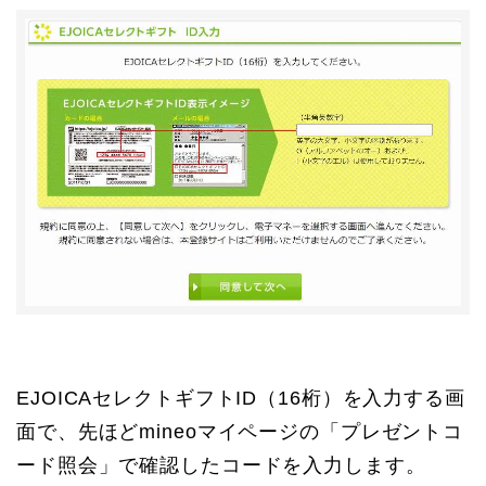
EJOICAセレクトギフトID（16桁）を入力する画
面で、先ほどmineoマイページの「プレゼントコ
ード照会」で確認したコードを入力します。