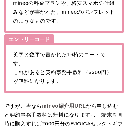
mineoの料金プランや、格安スマホの仕組
みなどが書かれた、mineoのパンフレット
のようなものです。
エントリーコード
英字と数字で書かれた16桁のコードで
す。
これがあると契約事務手数料（3300円）
が無料になります。
ですが、今なら
mineo紹介用URL
から申し込む
と契約事務手数料は無料になりますし、端末を同
時に購入すれば2000円分のEJOICAセレクトギフ