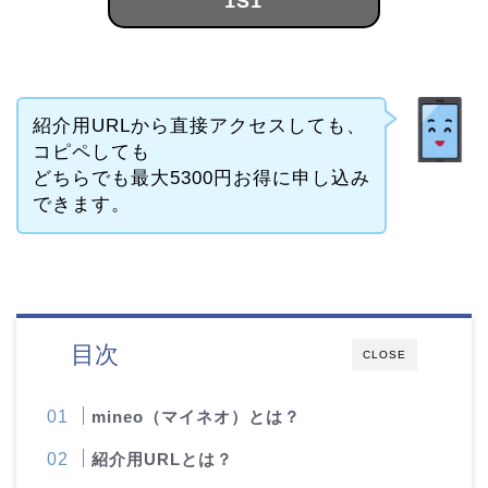
1S1
紹介用URLから直接アクセスしても、
コピペしても
どちらでも最大5300円お得に申し込み
できます。
目次
CLOSE
mineo（マイネオ）とは？
紹介用URLとは？