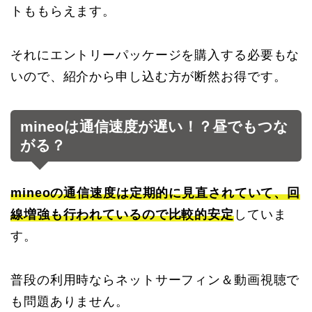
トももらえます。
それにエントリーパッケージを購入する必要もな
いので、紹介から申し込む方が断然お得です。
mineoは通信速度が遅い！？昼でもつな
がる？
mineoの通信速度は定期的に見直されていて、回
線増強も行われているので比較的安定
していま
す。
普段の利用時ならネットサーフィン＆動画視聴で
も問題ありません。