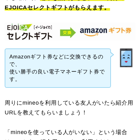
EJOICAセレクトギフトがもらえます。
Amazonギフト券などに交換できるの
で、
使い勝手の良い電子マネーギフト券で
す。
周りにmineoを利用している友人がいたら紹介用
URLを教えてもらいましょう！
「mineoを使っている人がいない」という場合