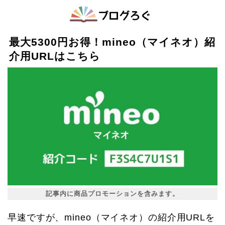
最大5300円お得！mineo（マイネオ）紹
介用URLはこちら
記事内に商品プロモーションを含みます。
早速ですが、mineo（マイネオ）の紹介用URLを