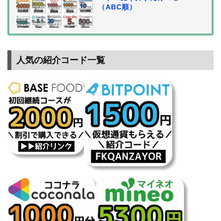
（ABC順）
人気の紹介コード一覧