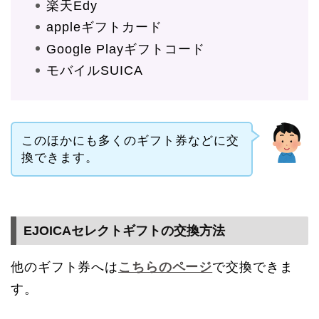
楽天Edy
appleギフトカード
Google Playギフトコード
モバイルSUICA
このほかにも多くのギフト券などに交
換できます。
EJOICAセレクトギフトの交換方法
他のギフト券へは
こちらのページ
で交換できま
す。