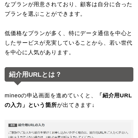
なプランが用意されており、顧客は自分に合った
プランを選ぶことができます。
低価格なプランが多く、特にデータ通信を中心と
したサービスが充実していることから、若い世代
を中心に人気があります。
紹介用URLとは？
mineoの申込画面を進めていくと、
「紹介用URL
の入力」という箇所
が出てきます↓