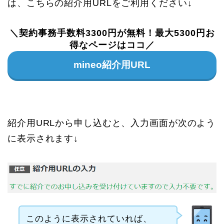
は、こちらの紹介用URLをご利用ください↓
＼契約事務手数料3300円が無料！最大5300円お
得なページはココ／
mineo紹介用URL
紹介用URLから申し込むと、入力画面が次のよう
に表示されます↓
このように表示されていれば、