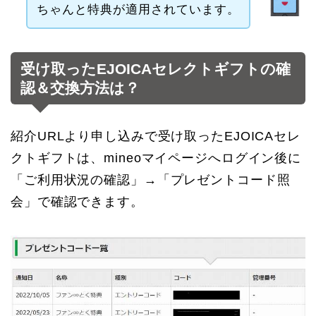
ちゃんと特典が適用されています。
受け取ったEJOICAセレクトギフトの確
認＆交換方法は？
紹介URLより申し込みで受け取ったEJOICAセレ
クトギフトは、mineoマイページへログイン後に
「ご利用状況の確認」→「プレゼントコード照
会」で確認できます。