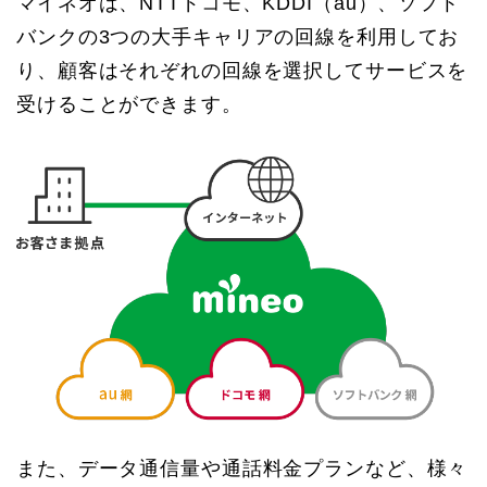
マイネオは、NTTドコモ、KDDI（au）、ソフト
バンクの3つの大手キャリアの回線を利用してお
り、顧客はそれぞれの回線を選択してサービスを
受けることができます。
また、データ通信量や通話料金プランなど、様々