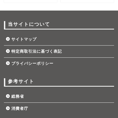
当サイトについて
サイトマップ
特定商取引法に基づく表記
プライバシーポリシー
参考サイト
総務省
消費者庁