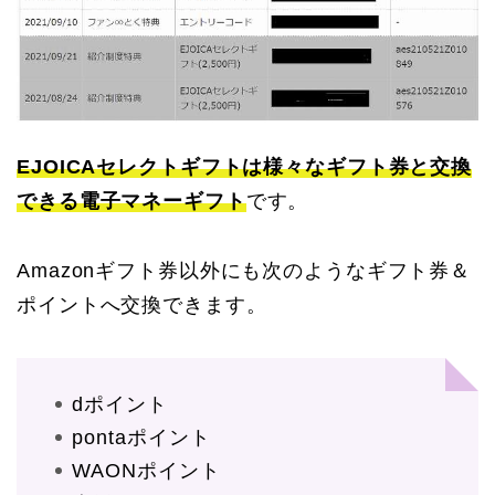
EJOICAセレクトギフトは様々なギフト券と交換
できる電子マネーギフト
です。
Amazonギフト券以外にも次のようなギフト券＆
ポイントへ交換できます。
dポイント
pontaポイント
WAONポイント