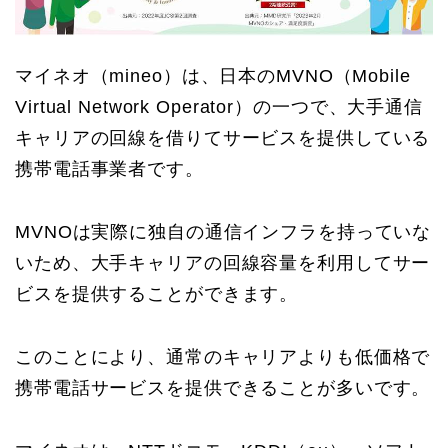
マイネオ（mineo）は、日本のMVNO（Mobile
Virtual Network Operator）の一つで、大手通信
キャリアの回線を借りてサービスを提供している
携帯電話事業者です。
MVNOは実際に独自の通信インフラを持っていな
いため、大手キャリアの回線容量を利用してサー
ビスを提供することができます。
このことにより、通常のキャリアよりも低価格で
携帯電話サービスを提供できることが多いです。