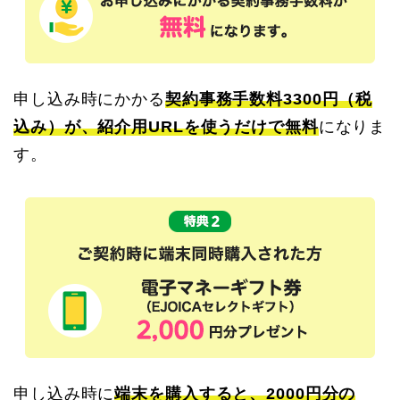
申し込み時にかかる
契約事務手数料3300円（税
込み）が、紹介用URLを使うだけで無料
になりま
す。
申し込み時に
端末を購入すると、2000円分の