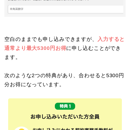
空白のままでも申し込みできますが、
入力すると
通常より最大5300円お得
に申し込むことができ
ます。
次のような2つの特典があり、合わせると5300円
分お得になっています。