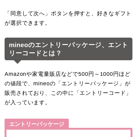
「同意して次へ」ボタンを押すと、好きなギフト
が選択できます。
mineoのエントリーパッケージ、エント
リーコードとは？
Amazonや家電量販店などで500円～1000円ほど
の値段で、mineoの「エントリーパッケージ」が
販売されており、この中に「エントリーコード」
が入っています。
エントリーパッケージ