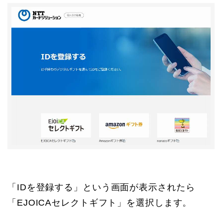
「IDを登録する」という画面が表示されたら
「EJOICAセレクトギフト」を選択します。