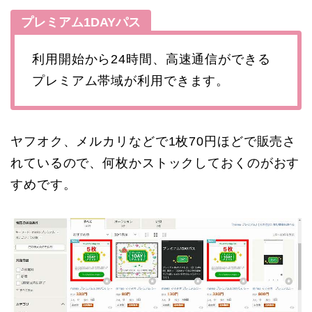
プレミアム1DAYパス
利用開始から24時間、高速通信ができる
プレミアム帯域が利用できます。
ヤフオク、メルカリなどで1枚70円ほどで販売さ
れているので、何枚かストックしておくのがおす
すめです。