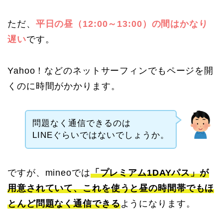
ただ、
平日の昼（12:00～13:00）の間はかなり
遅い
です。
Yahoo！などのネットサーフィンでもページを開
くのに時間がかかります。
問題なく通信できるのは
LINEぐらいではないでしょうか。
ですが、mineoでは
「プレミアム1DAYパス」が
用意されていて、これを使うと昼の時間帯でもほ
とんど問題なく通信できる
ようになります。