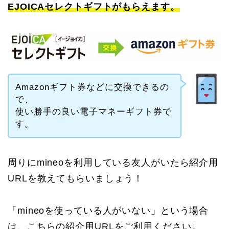
EJOICAセレクトギフトがもらえます。
Amazonギフト券などに交換できるの
で、
使い勝手の良い電子マネーギフト券で
す。
周りにmineoを利用している友人がいたら紹介用
URLを教えてもらいましょう！
「mineoを使っている人がいない」という場合
は、こちらの紹介用URLをご利用ください↓