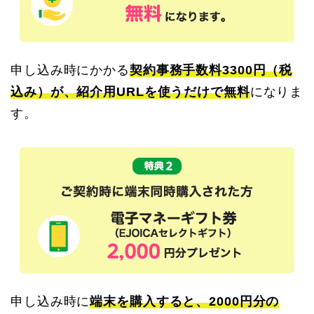
申し込み時にかかる
契約事務手数料3300円（税
込み）が、紹介用URLを使うだけで無料
になりま
す。
申し込み時に
端末を購入すると、2000円分の