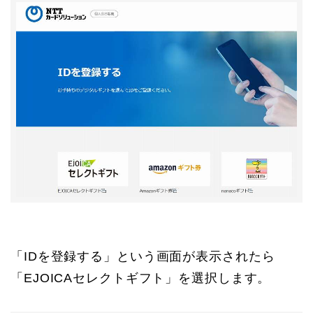
「IDを登録する」という画面が表示されたら
「EJOICAセレクトギフト」を選択します。