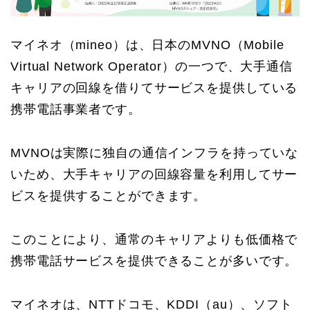
マイネオ（mineo）は、日本のMVNO（Mobile
Virtual Network Operator）の一つで、大手通信
キャリアの回線を借りてサービスを提供している
携帯電話事業者です。
MVNOは実際に独自の通信インフラを持っていな
いため、大手キャリアの回線容量を利用してサー
ビスを提供することができます。
このことにより、通常のキャリアよりも低価格で
携帯電話サービスを提供できることが多いです。
マイネオは、NTTドコモ、KDDI（au）、ソフト