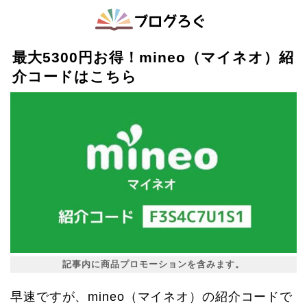
最大5300円お得！mineo（マイネオ）紹
介コードはこちら
記事内に商品プロモーションを含みます。
早速ですが、mineo（マイネオ）の紹介コードで