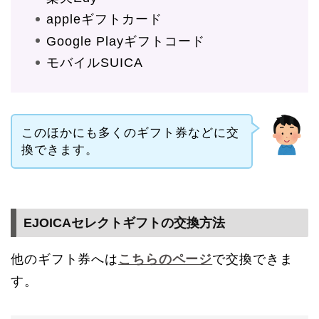
appleギフトカード
Google Playギフトコード
モバイルSUICA
このほかにも多くのギフト券などに交
換できます。
EJOICAセレクトギフトの交換方法
他のギフト券へは
こちらのページ
で交換できま
す。