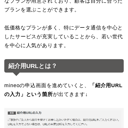
なプランが用意されており、顧客は自分に合った
プランを選ぶことができます。
低価格なプランが多く、特にデータ通信を中心と
したサービスが充実していることから、若い世代
を中心に人気があります。
紹介用URLとは？
mineoの申込画面を進めていくと、
「紹介用URL
の入力」という箇所
が出てきます↓