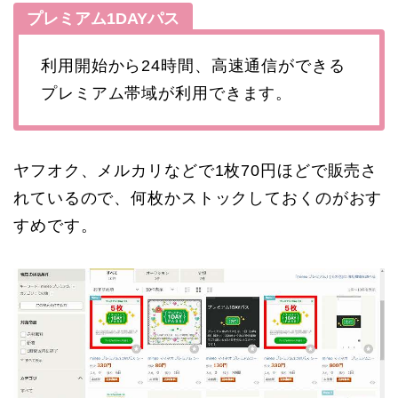
プレミアム1DAYパス
利用開始から24時間、高速通信ができる
プレミアム帯域が利用できます。
ヤフオク、メルカリなどで1枚70円ほどで販売さ
れているので、何枚かストックしておくのがおす
すめです。