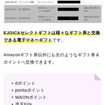
EJOICAセレクトギフトは様々なギフト券と交換
できる電子マネーギフト
です。
Amazonギフト券以外にも次のようなギフト券＆
ポイントへ交換できます。
dポイント
pontaポイント
WAONポイント
楽天Edy