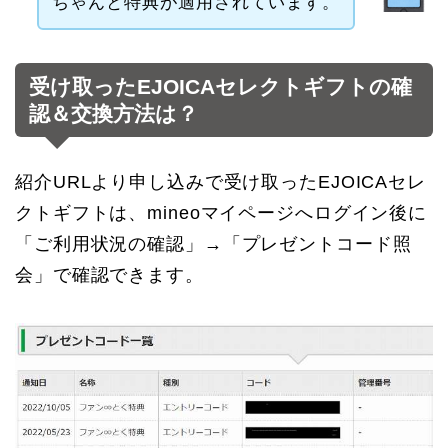
ちゃんと特典が適用されています。
受け取ったEJOICAセレクトギフトの確
認＆交換方法は？
紹介URLより申し込みで受け取ったEJOICAセレ
クトギフトは、mineoマイページへログイン後に
「ご利用状況の確認」→「プレゼントコード照
会」で確認できます。