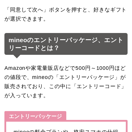
「同意して次へ」ボタンを押すと、好きなギフト
が選択できます。
mineoのエントリーパッケージ、エント
リーコードとは？
Amazonや家電量販店などで500円～1000円ほど
の値段で、mineoの「エントリーパッケージ」が
販売されており、この中に「エントリーコード」
が入っています。
エントリーパッケージ