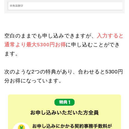
空白のままでも申し込みできますが、
入力すると
通常より最大5300円お得
に申し込むことができ
ます。
次のような2つの特典があり、合わせると5300円
分お得になっています。