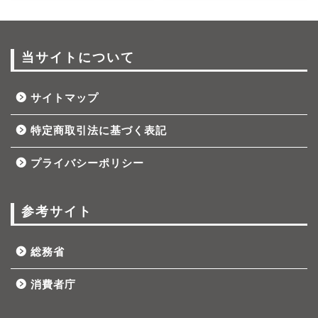
当サイトについて
サイトマップ
特定商取引法に基づく表記
プライバシーポリシー
参考サイト
総務省
消費者庁