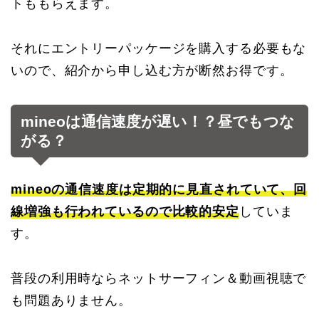
トももらえます。
それにエントリーパッケージを購入する必要もな
いので、紹介から申し込む方が断然お得です。
mineoは通信速度が遅い！？昼でもつな
がる？
mineoの通信速度は定期的に見直されていて、回
線増強も行われているので比較的安定
していま
す。
普段の利用時ならネットサーフィン＆動画視聴で
も問題ありません。