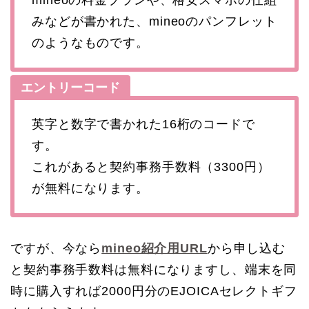
mineoの料金プランや、格安スマホの仕組
みなどが書かれた、mineoのパンフレット
のようなものです。
エントリーコード
英字と数字で書かれた16桁のコードで
す。
これがあると契約事務手数料（3300円）
が無料になります。
ですが、今なら
mineo紹介用URL
から申し込む
と契約事務手数料は無料になりますし、端末を同
時に購入すれば2000円分のEJOICAセレクトギフ