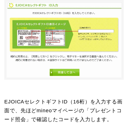
EJOICAセレクトギフトID（16桁）を入力する画
面で、先ほどmineoマイページの「プレゼントコ
ード照会」で確認したコードを入力します。