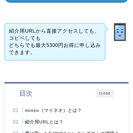
紹介用URLから直接アクセスしても、
コピペしても
どちらでも最大5300円お得に申し込み
できます。
目次
CLOSE
mineo（マイネオ）とは？
紹介用URLとは？