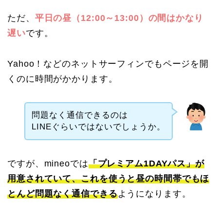
ただ、
平日の昼（12:00～13:00）の間はかなり
遅い
です。
Yahoo！などのネットサーフィンでもページを開
くのに時間がかかります。
問題なく通信できるのは
LINEぐらいではないでしょうか。
ですが、mineoでは
「プレミアム1DAYパス」が
用意されていて、これを使うと昼の時間帯でもほ
とんど問題なく通信できる
ようになります。