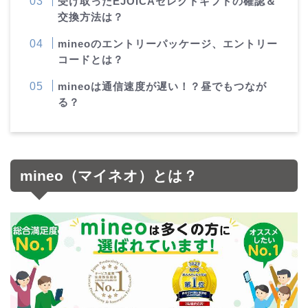
受け取ったEJOICAセレクトギフトの確認＆
交換方法は？
mineoのエントリーパッケージ、エントリー
コードとは？
mineoは通信速度が遅い！？昼でもつなが
る？
mineo（マイネオ）とは？