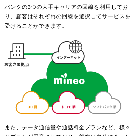
バンクの3つの大手キャリアの回線を利用してお
り、顧客はそれぞれの回線を選択してサービスを
受けることができます。
また、データ通信量や通話料金プランなど、様々