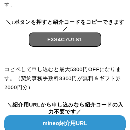
す↓
＼↓ボタンを押すと紹介コードをコピーできます
／
F3S4C7U1S1
コピペして申し込むと最大5300円OFFになりま
す。（契約事務手数料3300円が無料＆ギフト券
2000円分）
＼紹介用URLから申し込みなら紹介コードの入
力不要です／
mineo紹介用URL